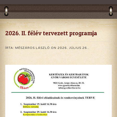
2026. II. félév tervezett programja
ÍRTA: MÉSZÁROS LÁSZLÓ ON
2026. JÚLIUS 26.
.