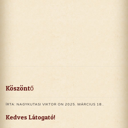
Köszöntő
ÍRTA: NAGYKUTASI VIKTOR ON
2025. MÁRCIUS 18.
.
Kedves Látogató!