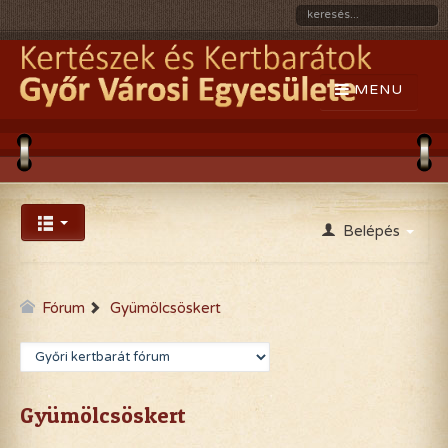
Belépés
Fórum
Gyümölcsöskert
Gyümölcsöskert