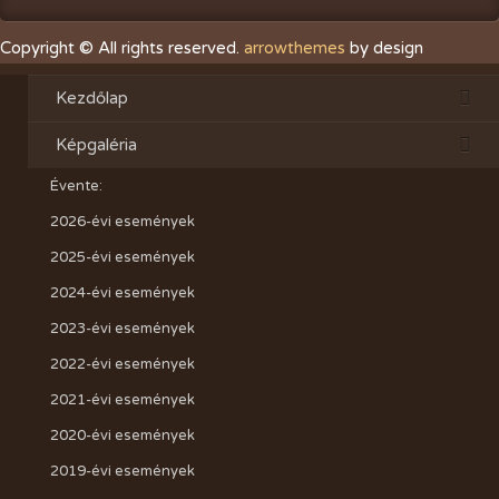
Copyright © All rights reserved.
arrowthemes
by design
Kezdőlap
Képgaléria
Évente:
2026-évi események
2025-évi események
2024-évi események
2023-évi események
2022-évi események
2021-évi események
2020-évi események
2019-évi események