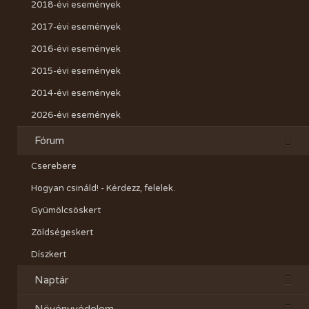
2018-évi események
2017-évi események
2016-évi események
2015-évi események
2014-évi események
2026-évi események
Fórum
Cserebere
Hogyan csináld! - Kérdezz, felelek.
Gyümölcsöskert
Zöldségeskert
Díszkert
Naptár