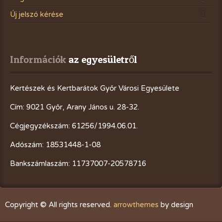
Új jelszó kérése
Információk
 az egyesületről
Kertészek és Kertbarátok Győr Városi Egyesülete
Cím: 9021 Győr, Arany János u. 28-32.
Cégjegyzékszám: 61256/1994.06.01.
Adószám: 18531448-1-08
Bankszámlaszám: 11737007-20578716
Copyright © All rights reserved.
arrowthemes
by design