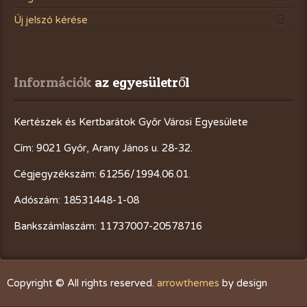
Új jelszó kérése
Információk
 az egyesületről
Kertészek és Kertbarátok Győr Városi Egyesülete
Cím: 9021 Győr, Arany János u. 28-32.
Cégjegyzékszám: 61256/1994.06.01.
Adószám: 18531448-1-08
Bankszámlaszám: 11737007-20578716
Copyright © All rights reserved.
arrowthemes
by design