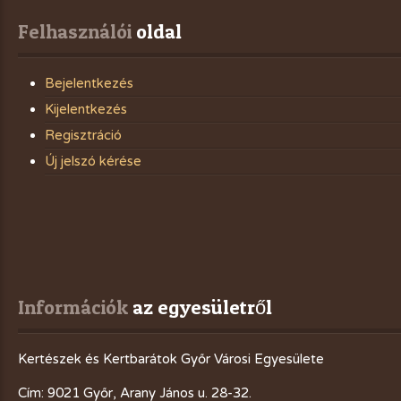
Felhasználói
 oldal
Bejelentkezés
Kijelentkezés
Regisztráció
Új jelszó kérése
Információk
 az egyesületről
Kertészek és Kertbarátok Győr Városi Egyesülete
Cím: 9021 Győr, Arany János u. 28-32.