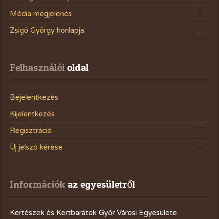
Média megjelenés
Zsigó György honlapja
Felhasználói
 oldal
Bejelentkezés
Kijelentkezés
Regisztráció
Új jelszó kérése
Információk
 az egyesületről
Kertészek és Kertbarátok Győr Városi Egyesülete