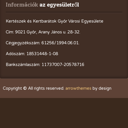
Információk
 az egyesületről
Kertészek és Kertbarátok Győr Városi Egyesülete
Cím: 9021 Győr, Arany János u. 28-32.
Cégjegyzékszám: 61256/1994.06.01.
Adószám: 18531448-1-08
Bankszámlaszám: 11737007-20578716
Copyright © All rights reserved.
arrowthemes
by design